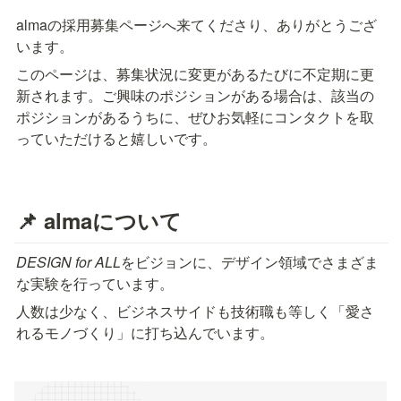
almaの採用募集ページへ来てくださり、ありがとうござ
います。
このページは、募集状況に変更があるたびに不定期に更
新されます。ご興味のポジションがある場合は、該当の
ポジションがあるうちに、ぜひお気軽にコンタクトを取
っていただけると嬉しいです。
📌 almaについて
DESIGN for ALL
をビジョンに、デザイン領域でさまざま
な実験を行っています。
人数は少なく、ビジネスサイドも技術職も等しく「愛さ
れるモノづくり」に打ち込んでいます。