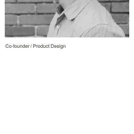
Co-founder / Product Design
Twitter