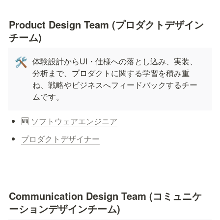
Product Design Team (プロダクトデザイン
チーム)
体験設計からUI・仕様への落とし込み、実装、
🛠
分析まで、プロダクトに関する学習を積み重
ね、戦略やビジネスへフィードバックするチー
ムです。
🆕 
ソフトウェアエンジニア
プロダクトデザイナー
Communication Design Team (コミュニケ
ーションデザインチーム)