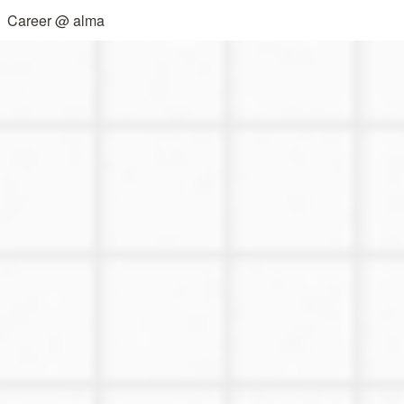
Career @ alma