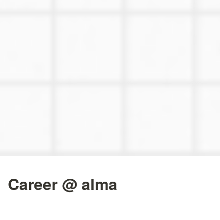
Career @ alma