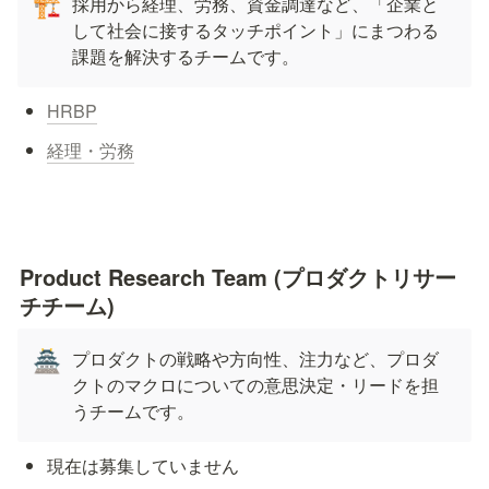
採用から経理、労務、資金調達など、「企業と
🏗️
して社会に接するタッチポイント」にまつわる
課題を解決するチームです。
HRBP
経理・労務
Product Research Team (プロダクトリサー
チチーム)
プロダクトの戦略や方向性、注力など、プロダ
🏯
クトのマクロについての意思決定・リードを担
うチームです。
現在は募集していません