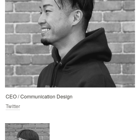
CEO / Communication Design
Twitter