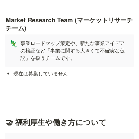
Market Research Team (マーケットリサーチ
チーム)
事業ロードマップ策定や、新たな事業アイデア
🦎
の検証など「事業に関する大きくて不確実な仮
説」を扱うチームです。
現在は募集していません
🤝 福利厚生や働き方について