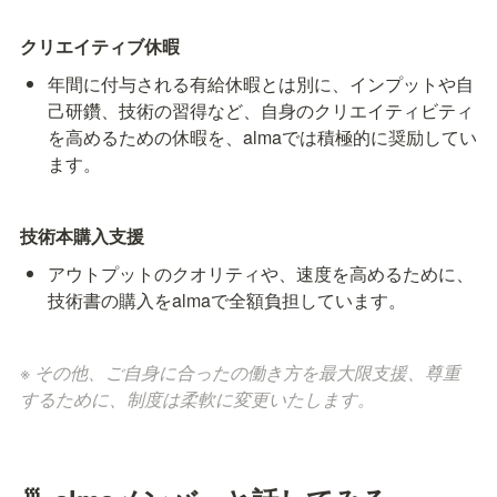
クリエイティブ休暇
年間に付与される有給休暇とは別に、インプットや自
己研鑽、技術の習得など、自身のクリエイティビティ
を高めるための休暇を、almaでは積極的に奨励してい
ます。
技術本購入支援
アウトプットのクオリティや、速度を高めるために、
技術書の購入をalmaで全額負担しています。
※ その他、ご自身に合ったの働き方を最大限支援、尊重
するために、制度は柔軟に変更いたします。