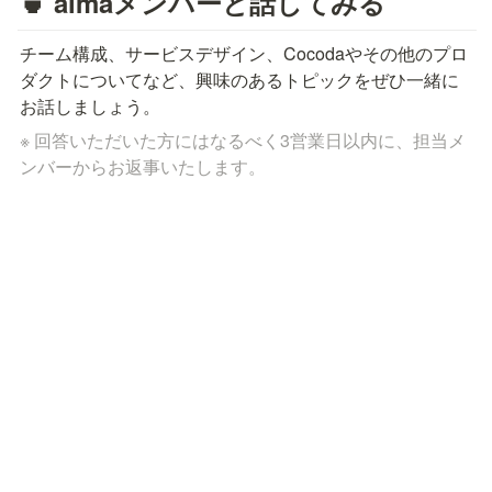
🍵 almaメンバーと話してみる
チーム構成、サービスデザイン、Cocodaやその他のプロ
ダクトについてなど、興味のあるトピックをぜひ一緒に
お話しましょう。
※ 回答いただいた方にはなるべく3営業日以内に、担当メ
ンバーからお返事いたします。