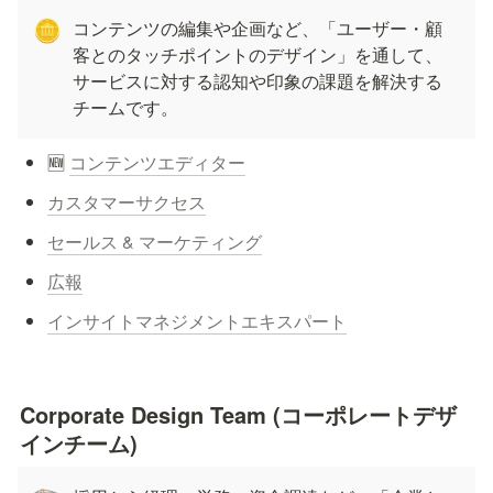
コンテンツの編集や企画など、「ユーザー・顧
🪙
客とのタッチポイントのデザイン」を通して、
サービスに対する認知や印象の課題を解決する
チームです。
🆕 
コンテンツエディター
カスタマーサクセス
セールス & マーケティング
広報
インサイトマネジメントエキスパート
Corporate Design Team (コーポレートデザ
インチーム)