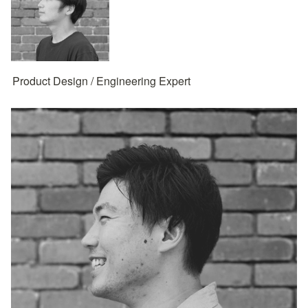
Product Design / Engineering Expert