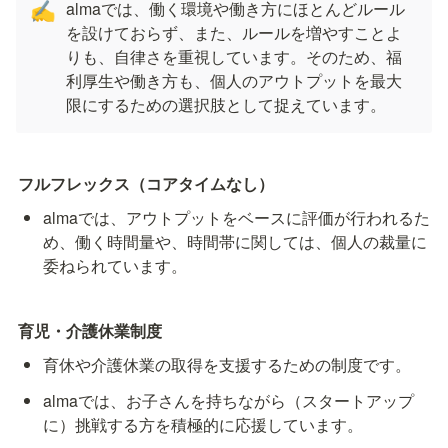
almaでは、働く環境や働き方にほとんどルール
✍️
を設けておらず、また、ルールを増やすことよ
りも、自律さを重視しています。そのため、福
利厚生や働き方も、個人のアウトプットを最大
限にするための選択肢として捉えています。
フルフレックス（コアタイムなし）
almaでは、アウトプットをベースに評価が行われるた
め、働く時間量や、時間帯に関しては、個人の裁量に
委ねられています。
育児・介護休業制度
育休や介護休業の取得を支援するための制度です。
almaでは、お子さんを持ちながら（スタートアップ
に）挑戦する方を積極的に応援しています。